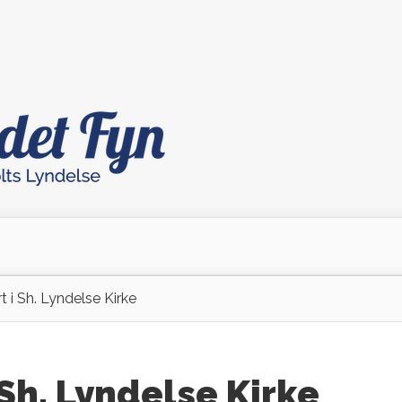
 i Sh. Lyndelse Kirke
Sh. Lyndelse Kirke