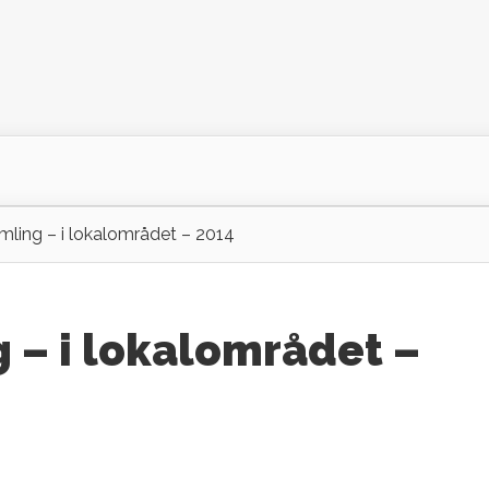
mling – i lokalområdet – 2014
 – i lokalområdet –