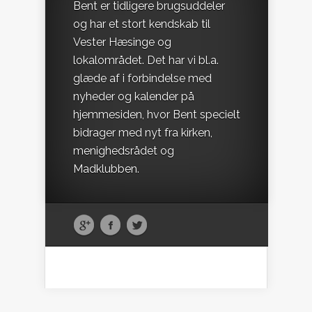
Bent er tidligere brugsuddeler
og har et stort kendskab til
Vester Hæsinge og
lokalområdet. Det har vi bl.a.
glæde af i forbindelse med
nyheder og kalender på
hjemmesiden, hvor Bent specielt
bidrager med nyt fra kirken,
menighedsrådet og
Madklubben.