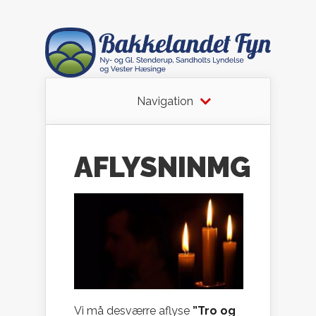
Navigation
AFLYSNINMG
Vi må desværre aflyse
”Tro og