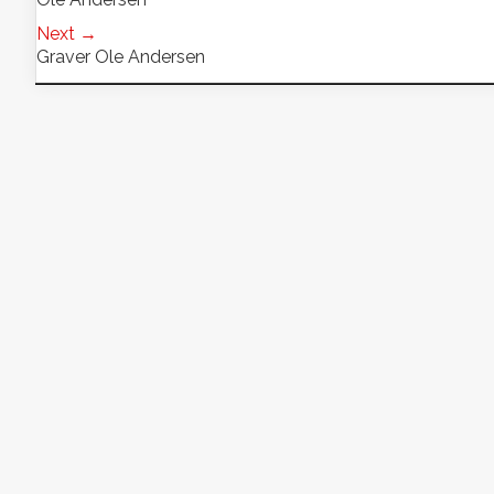
Next →
Graver Ole Andersen