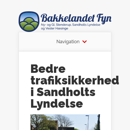
Navigation
Bedre
trafiksikkerhed
i Sandholts
Lyndelse