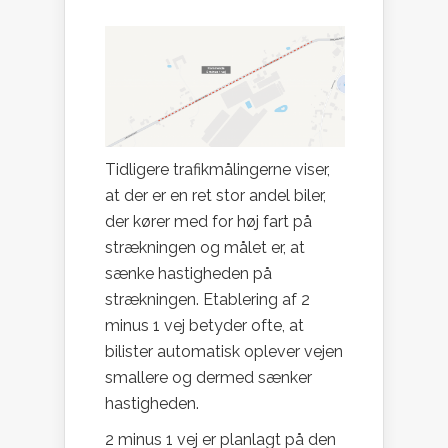
Tidligere trafikmålingerne viser,
at der er en ret stor andel biler,
der kører med for høj fart på
strækningen og målet er, at
sænke hastigheden på
strækningen. Etablering af 2
minus 1 vej betyder ofte, at
bilister automatisk oplever vejen
smallere og dermed sænker
hastigheden.
2 minus 1 vej er planlagt på den