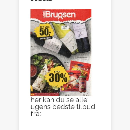
her kan du se alle
ugens bedste tilbud
fra: