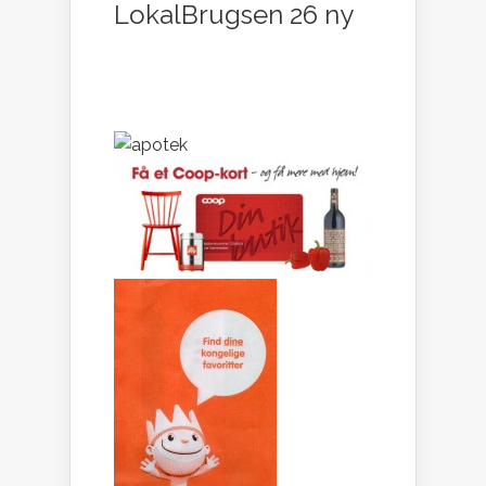
LokalBrugsen 26 ny