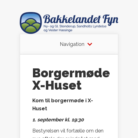
Navigation
Borgermøde
X-Huset
Kom til borgermøde i X-
Huset
1. september kl. 19:30
Bestyrelsen vil fortælle om den