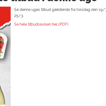
Se denne uges tilbud gældende fra torsdag den 19/
25/3.
Se hele tilbudsavisen her…(PDF)