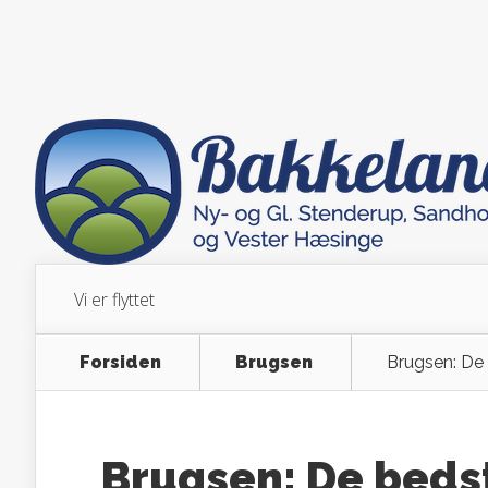
Vi er flyttet
Forsiden
Brugsen
Brugsen: De 
Brugsen: De bedst