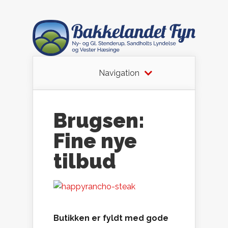
Navigation
Brugsen:
Fine nye
tilbud
Butikken er fyldt med gode