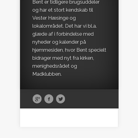
Bent er tidligere brugsuddeler
og har et stort kendskab til
Vester Hæsinge og
lokalområdet. Det har vi bl.a.
glæde af i forbindelse med
nyheder og kalender på
hjemmesiden, hvor Bent specielt
bidrager med nyt fra kirken,
menighedsrådet og
Madklubben.