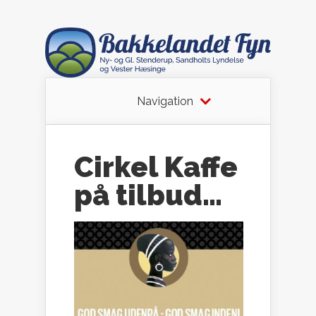
Navigation
Cirkel Kaffe
på tilbud…