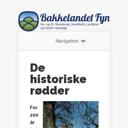
Navigation
De
historiske
rødder
For
200
år