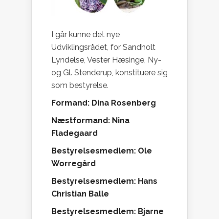
I går kunne det nye
Udviklingsrådet, for Sandholt
Lyndelse, Vester Hæsinge, Ny-
og Gl. Stenderup, konstituere sig
som bestyrelse.
Formand: Dina Rosenberg
Næstformand: Nina
Fladegaard
Bestyrelsesmedlem: Ole
Worregård
Bestyrelsesmedlem: Hans
Christian Balle
Bestyrelsesmedlem: Bjarne