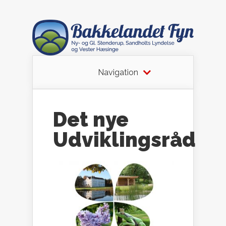
Navigation
Det nye
Udviklingsråd