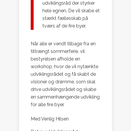
udviklingsråd der styrker
hele egnen. De vil skabe et
stærkt fællesskab på
tværs af de fire byer.
Når alle er vendt tilbage fra en
tiltrængt sommerferie, vil
bestyrelsen afholde en
workshop, hvor de vil nytænkte
udviklingsrådet og få skabt de
visioner og drømme, som skal
drive udviklingsrådet og skabe
en sammenhængende udvikling
for alle fire byer.
Med Venlig Hilsen