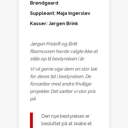
Brøndgaard
Suppleant: Maja Ingerslev
Kasser: Jørgen Brink
Jørgen Fristoft og Britt
Rasmussen havde valgte ikke at
stille op til bestyrelsen i år.
Vi vil gerne sige dem en stor tak
for deres tid i bestyrelsen. De
forsætter med andre frivillige
projekter. Det sætter vi stor pris
på.
Den nye bestyrelses er
besluttet på at skabe et