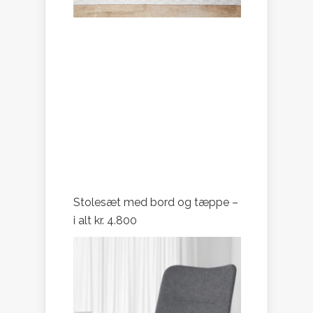
Stolesæt med bord og tæppe –
i alt kr. 4.800