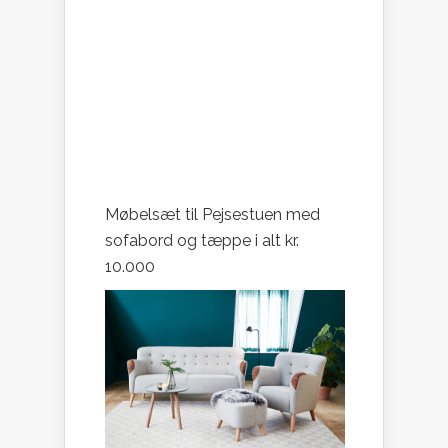
Møbelsæt til Pejsestuen med
sofabord og tæppe i alt kr.
10.000