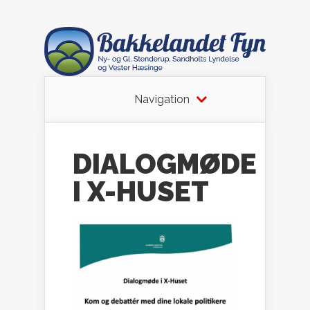
Navigation
DIALOGMØDE
I X-HUSET