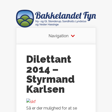
Navigation
Dilettant
2014 –
Styrmand
Karlsen
Så er der mulighed for at se