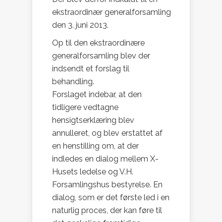
ekstraordinær generalforsamling
den 3. juni 2013.
Op til den ekstraordinære
generalforsamling blev der
indsendt et forslag til
behandling.
Forslaget indebar, at den
tidligere vedtagne
hensigtserklæring blev
annulleret, og blev erstattet af
en henstilling om, at der
indledes en dialog mellem X-
Husets ledelse og V.H.
Forsamlingshus bestyrelse. En
dialog, som er det første led i en
naturlig proces, der kan føre til