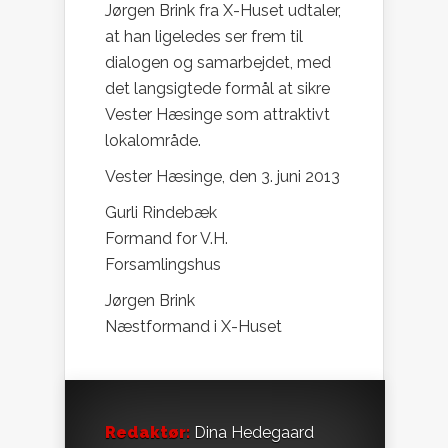
Jørgen Brink fra X-Huset udtaler,
at han ligeledes ser frem til
dialogen og samarbejdet, med
det langsigtede formål at sikre
Vester Hæsinge som attraktivt
lokalområde.
Vester Hæsinge, den 3. juni 2013
Gurli Rindebæk
Formand for V.H.
Forsamlingshus
Jørgen Brink
Næstformand i X-Huset
Redaktør:
Dina Hedegaard