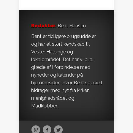
Redaktør:
Bent Hansen
Bent er tidligere brugsuddeler
og har et stort kendskab til
Vester Hæsinge og
lokalområdet. Det har vi bl.a.
glæde af i forbindelse med
nyheder og kalender på
hjemmesiden, hvor Bent specielt
bidrager med nyt fra kirken,
menighedsrådet og
Madklubben.