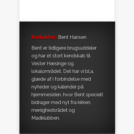
Redaktør:
Bent Hansen
Bent er tidligere brugsuddeler
og har et stort kendskab til
Vester Hæsinge og
lokalområdet. Det har vi bl.a.
glæde af i forbindelse med
nyheder og kalender på
hjemmesiden, hvor Bent specielt
bidrager med nyt fra kirken,
menighedsrådet og
Madklubben.