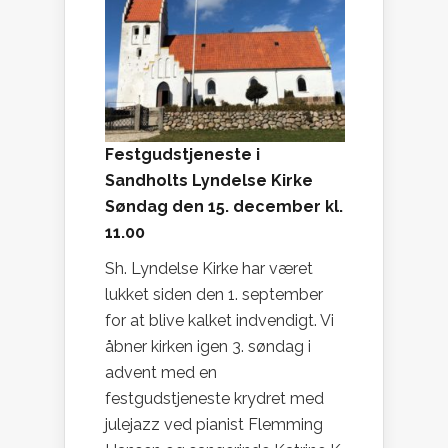
Festgudstjeneste i
Sandholts Lyndelse Kirke
Søndag den 15. december kl.
11.00
Sh. Lyndelse Kirke har været
lukket siden den 1. september
for at blive kalket indvendigt. Vi
åbner kirken igen 3. søndag i
advent med en
festgudstjeneste krydret med
julejazz ved pianist Flemming