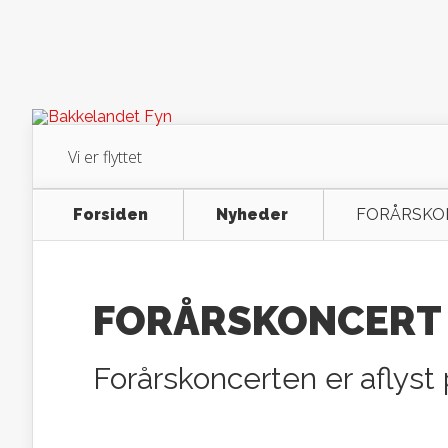
Vi er flyttet
Forsiden
Nyheder
FORÅRSKO
FORÅRSKONCERT 
Forårskoncerten er aflyst 