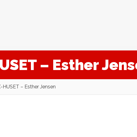
USET – Esther Jens
-HUSET – Esther Jensen