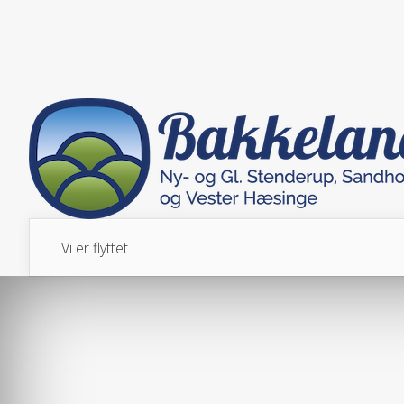
Vi er flyttet