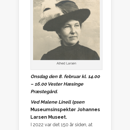
Alhed Larsen
Onsdag den 8. februar kl. 14.00
– 16.00 Vester Hæsinge
Præstegård.
Ved Malene Linell Ipsen
Museumsinspektør Johannes
Larsen Museet.
I 2022 var det 150 år siden, at