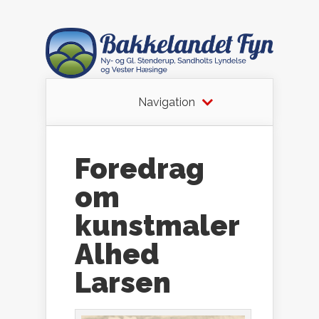
Navigation
Foredrag
om
kunstmaler
Alhed
Larsen