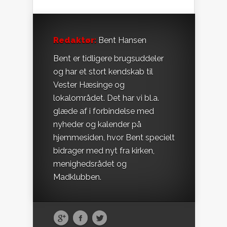
Redaktør:
Bent Hansen
Bent er tidligere brugsuddeler
og har et stort kendskab til
Vester Hæsinge og
lokalområdet. Det har vi bl.a.
glæde af i forbindelse med
nyheder og kalender på
hjemmesiden, hvor Bent specielt
bidrager med nyt fra kirken,
menighedsrådet og
Madklubben.