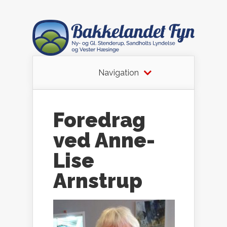
Navigation
Foredrag
ved Anne-
Lise
Arnstrup