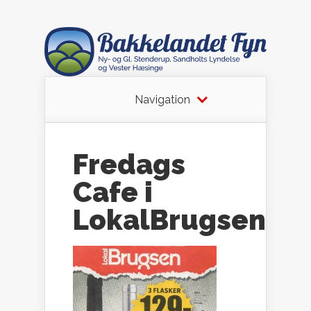
Navigation
Fredags
Cafe i
LokalBrugsen