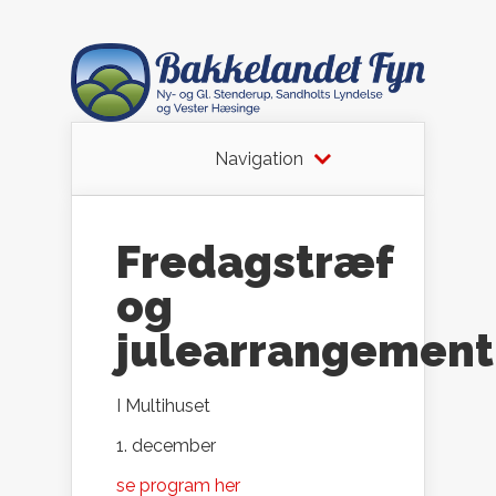
Navigation
Fredagstræf
og
julearrangement
I Multihuset
1. december
se program her