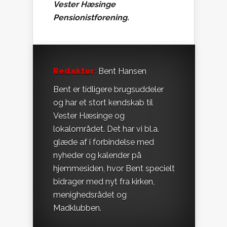
Vester Hæsinge
Pensionistforening.
Redaktør:
Bent Hansen
Bent er tidligere brugsuddeler
og har et stort kendskab til
Vester Hæsinge og
lokalområdet. Det har vi bl.a.
glæde af i forbindelse med
nyheder og kalender på
hjemmesiden, hvor Bent specielt
bidrager med nyt fra kirken,
menighedsrådet og
Madklubben.