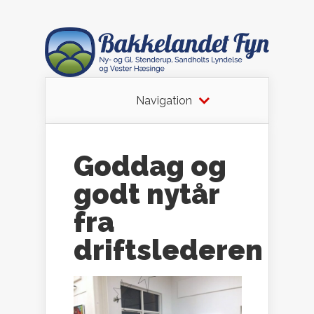
Navigation
Goddag og
godt nytår
fra
driftslederen