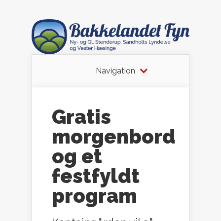
Navigation
Gratis
morgenbord
og et
festfyldt
program