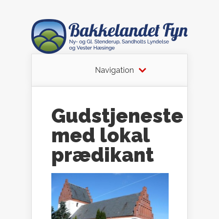
Navigation
Gudstjeneste
med lokal
prædikant