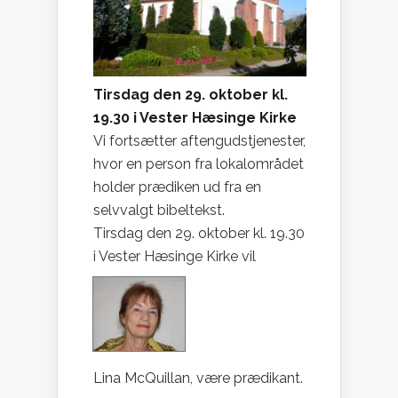
Tirsdag den 29. oktober kl.
19.30 i Vester Hæsinge Kirke
Vi fortsætter aftengudstjenester,
hvor en person fra lokalområdet
holder prædiken ud fra en
selvvalgt bibeltekst.
Tirsdag den 29. oktober kl. 19.30
i Vester Hæsinge Kirke vil
Lina McQuillan, være prædikant.