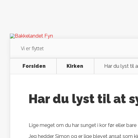
Vi er flyttet
Forsiden
Kirken
Har du lyst til 
Har du lyst til at 
Lige meget om du har sunget i kor før eller bare 
Jeg hedder Simon og er lige blevet ansat som k