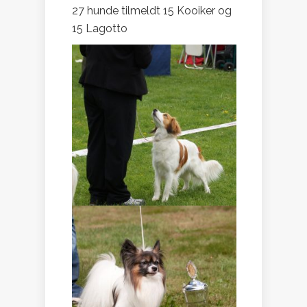
27 hunde tilmeldt 15 Kooiker og
15 Lagotto