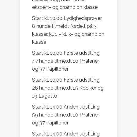
ekspert- og champion klasse
Start kl. 10.00 Lydighedsprøver
8 hunde tilmeldt fordelt på 3
klasser, kl. 1 – kl. 3- og champion
klasse
Start kl. 10.00 Første udstilling:
47 hunde tilmeldt 10 Phalener
og 37 Papilloner
Start kl. 10.00 Første udstilling:
26 hunde tilmeldt 15 Kooiker og
19 Lagotto
Start kl. 14.00 Anden udstilling:
59 hunde tilmeldt 10 Phalener
og 37 Papilloner
Start kl. 14.00 Anden udstilling: