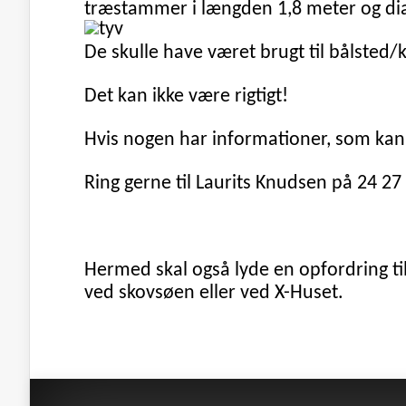
træstammer i længden 1,8 meter og di
De skulle have været brugt til bålsted/
Det kan ikke være rigtigt!
Hvis nogen har informationer, som kan t
Ring gerne til Laurits Knudsen på 24 27
Hermed skal også lyde en opfordring til
ved skovsøen eller ved X-Huset.