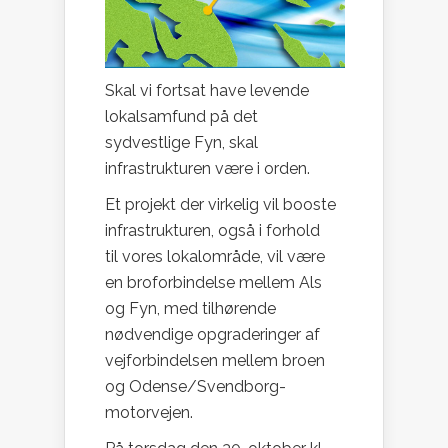
Skal vi fortsat have levende
lokalsamfund på det
sydvestlige Fyn, skal
infrastrukturen være i orden.
Et projekt der virkelig vil booste
infrastrukturen, også i forhold
til vores lokalområde, vil være
en broforbindelse mellem Als
og Fyn, med tilhørende
nødvendige opgraderinger af
vejforbindelsen mellem broen
og Odense/Svendborg-
motorvejen.