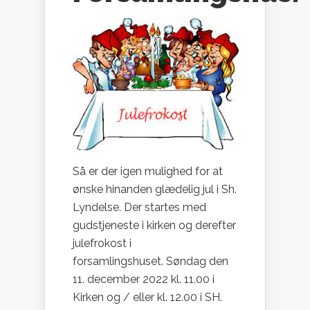
Så er der igen mulighed for at
ønske hinanden glædelig jul i Sh.
Lyndelse. Der startes med
gudstjeneste i kirken og derefter
julefrokost i
forsamlingshuset. Søndag den
11. december 2022 kl. 11.00 i
Kirken og / eller kl. 12.00 i SH.