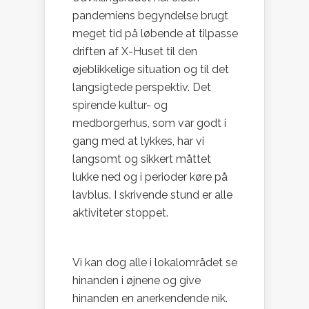
pandemiens begyndelse brugt
meget tid på løbende at tilpasse
driften af X-Huset til den
øjeblikkelige situation og til det
langsigtede perspektiv. Det
spirende kultur- og
medborgerhus, som var godt i
gang med at lykkes, har vi
langsomt og sikkert måttet
lukke ned og i perioder køre på
lavblus. I skrivende stund er alle
aktiviteter stoppet.
Vi kan dog alle i lokalområdet se
hinanden i øjnene og give
hinanden en anerkendende nik.