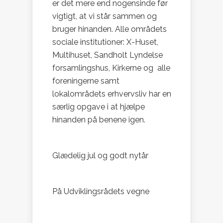
er det mere end nogensinde før
vigtigt, at vi står sammen og
bruger hinanden. Alle områdets
sociale institutioner: X-Huset,
Multihuset, Sandholt Lyndelse
forsamlingshus, Kirkerne og alle
foreningerne samt
lokalområdets erhvervsliv har en
særlig opgave i at hjælpe
hinanden på benene igen.
Glædelig jul og godt nytår
På Udviklingsrådets vegne