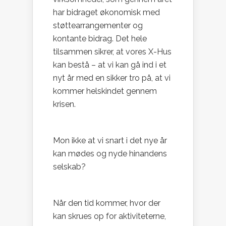
har bidraget økonomisk med
støttearrangementer og
kontante bidrag. Det hele
tilsammen sikrer, at vores X-Hus
kan bestå – at vi kan gå ind i et
nyt år med en sikker tro på, at vi
kommer helskindet gennem
krisen.
Mon ikke at vi snart i det nye år
kan mødes og nyde hinandens
selskab?
Når den tid kommer, hvor der
kan skrues op for aktiviteterne,