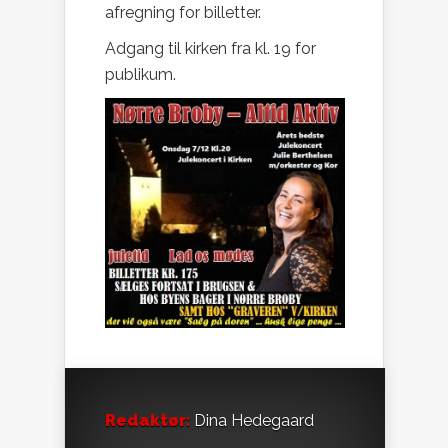
afregning for billetter.
Adgang til kirken fra kl. 19 for
publikum.
Redaktør:
Dina Hedegaard