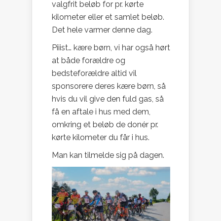
valgfrit beløb for pr. kørte
kilometer eller et samlet beløb.
Det hele varmer denne dag.
Piiist… kære børn, vi har også hørt
at både forældre og
bedsteforældre altid vil
sponsorere deres kære børn, så
hvis du vil give den fuld gas, så
få en aftale i hus med dem,
omkring et beløb de donér pr.
kørte kilometer du får i hus.
Man kan tilmelde sig på dagen.