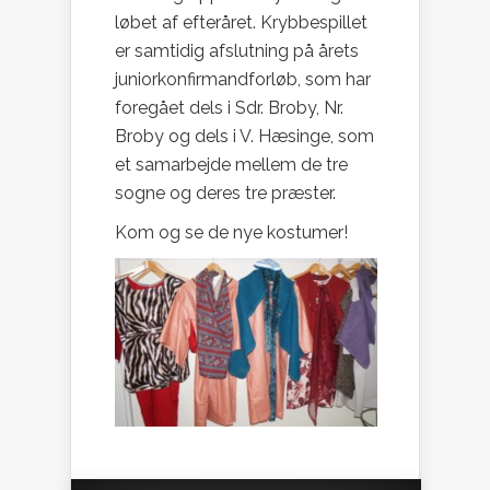
løbet af efteråret. Krybbespillet
er samtidig afslutning på årets
juniorkonfirmandforløb, som har
foregået dels i Sdr. Broby, Nr.
Broby og dels i V. Hæsinge, som
et samarbejde mellem de tre
sogne og deres tre præster.
Kom og se de nye kostumer!