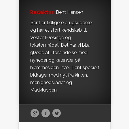
Redaktør:
Bent Hansen
Bent er tidligere brugsuddeler
og har et stort kendskab til
Vester Hæsinge og
lokalområdet. Det har vi bl.a.
glæde af i forbindelse med
nyheder og kalender på
hjemmesiden, hvor Bent specielt
bidrager med nyt fra kirken,
menighedsrådet og
Madklubben.