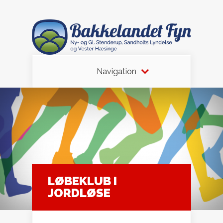
Navigation
LØBEKLUB I
JORDLØSE