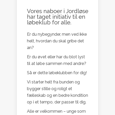
Vores naboer i Jordløse
har taget initiativ til en
løbeklub for alle.
Er du nybegynder, men ved ikke
helt, hvordan du skal gribe det
an?
Er du øvet eller har du blot lyst
til at løbe sammen med andre?
Så er dette løbeklubben for dig!
Vi starter helt fra bunden og
bygger stille og roligt et
fælleskab og en bedre kondition
op i et tempo, der passer til dig.
Alle er velkommen – unge som