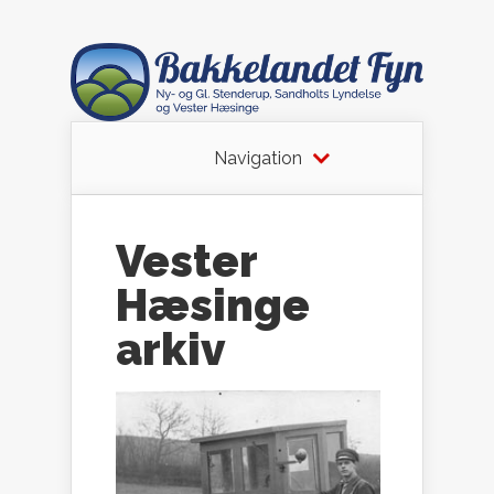
Navigation
Vester
Hæsinge
arkiv