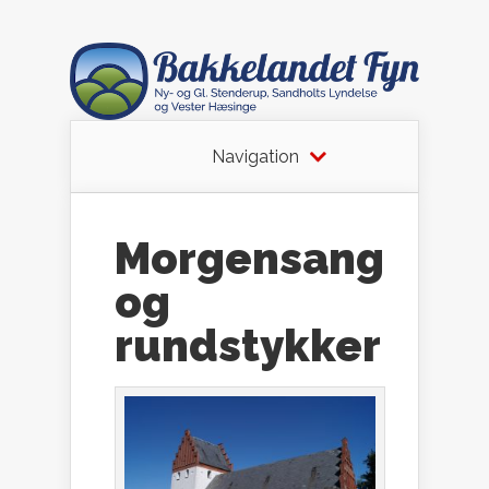
Navigation
Morgensang
og
rundstykker