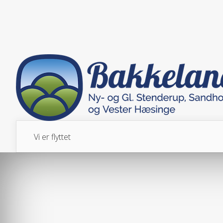
Vi er flyttet