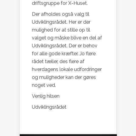
driftsgruppe for X-Huset.
Der afholdes også valg til
Udviklingsrådet. Her er der
mulighed for at stille op til
valget og måske blive en del af
Udviklingsrådet. Der er behov
for alle gode kræfter. Jo flere
rådet tæller, des flere af
hverdagens lokale udfordringer
og muligheder kan der gøres
noget ved.
Venlig hilsen
Udviklingsrådet