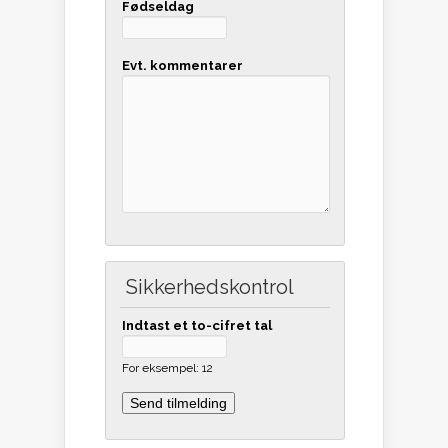
Fødseldag
Evt. kommentarer
Sikkerhedskontrol
Indtast et to-cifret tal
For eksempel: 12