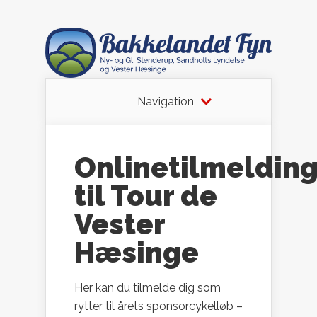
Navigation
Onlinetilmeldin
til Tour de
Vester
Hæsinge
Her kan du tilmelde dig som
rytter til årets sponsorcykelløb –