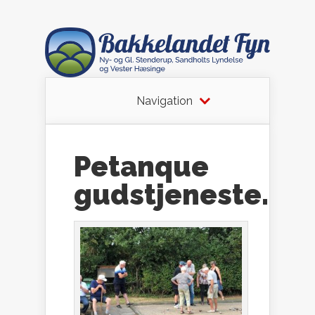
Navigation
Petanque
gudstjeneste.