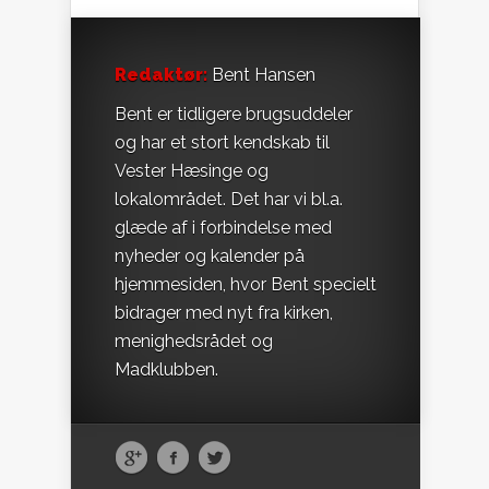
Redaktør:
Bent Hansen
Bent er tidligere brugsuddeler
og har et stort kendskab til
Vester Hæsinge og
lokalområdet. Det har vi bl.a.
glæde af i forbindelse med
nyheder og kalender på
hjemmesiden, hvor Bent specielt
bidrager med nyt fra kirken,
menighedsrådet og
Madklubben.