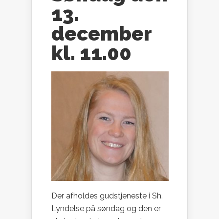
13.
december
kl. 11.00
Der afholdes gudstjeneste i Sh.
Lyndelse på søndag og den er