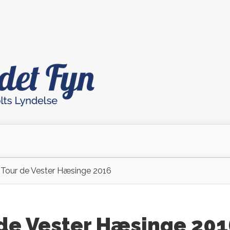
 Tour de Vester Hæsinge 2016
 de Vester Hæsinge 201