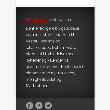
Redaktør:
Bent Hansen
Bent er tidligere brugsuddeler
og har et stort kendskab til
Vester Hæsinge og
lokalområdet. Det har vi bl.a.
glæde af i forbindelse med
nyheder og kalender på
hjemmesiden, hvor Bent specielt
bidrager med nyt fra kirken,
menighedsrådet og
Madklubben.