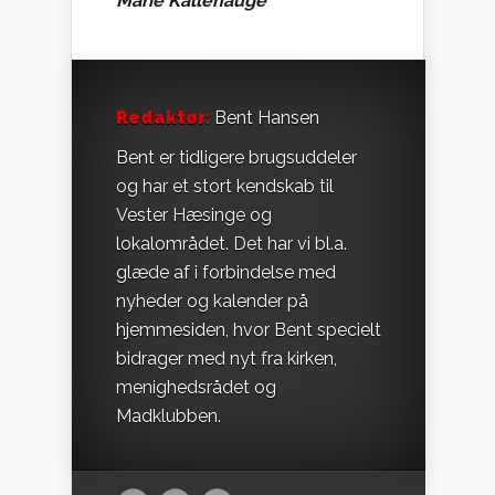
Marie Kallehauge
Redaktør:
Bent Hansen
Bent er tidligere brugsuddeler
og har et stort kendskab til
Vester Hæsinge og
lokalområdet. Det har vi bl.a.
glæde af i forbindelse med
nyheder og kalender på
hjemmesiden, hvor Bent specielt
bidrager med nyt fra kirken,
menighedsrådet og
Madklubben.