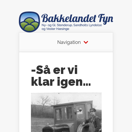
Navigation
-Så er vi
klar igen…