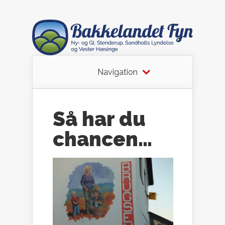
Navigation
Så har du
chancen…